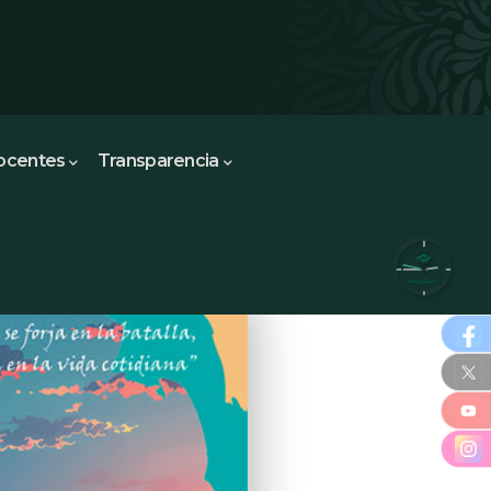
ocentes
Transparencia