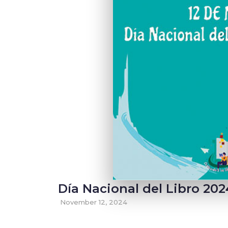
Día Nacional del Libro 202
November 12, 2024