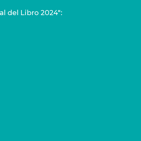
l del Libro 2024":