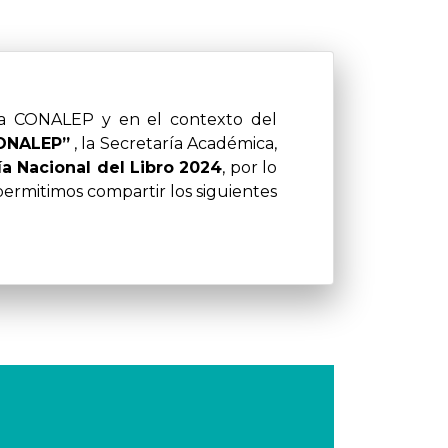
ONALEP”
, la Secretaría Académica,
ía Nacional del Libro 2024
, por lo
permitimos compartir los siguientes