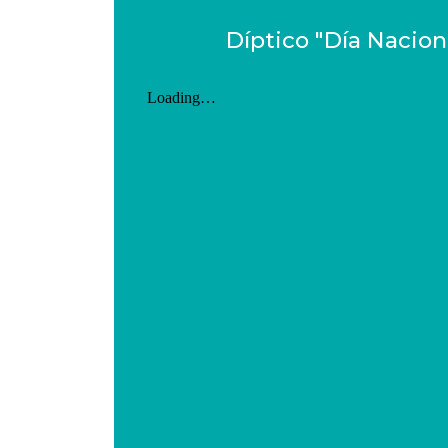
Díptico "Día Naciona