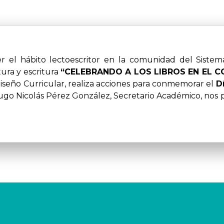
ura y escritura
“CELEBRANDO A LOS LIBROS EN EL C
Diseño Curricular, realiza acciones para conmemorar el
D
ugo Nicolás Pérez González, Secretario Académico, nos 