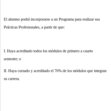
El alumno podrá incorporarse a un Programa para realizar sus
Prácticas Profesionales, a partir de que:
I. Haya acreditado todos los módulos de primero a cuarto
semestre; o
II. Haya cursado y acreditado el 70% de los módulos que integran
su carrera.