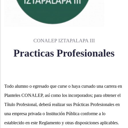
CONALEP IZTAPALAPA III
Practicas Profesionales
Todo alumno o egresado que curse o haya cursado una carrera en
Planteles CONALEP, así como los incorporados; para obtener el
Título Profesional, deberá realizar sus Prácticas Profesionales en
una empresa privada o Institución Pública conforme a lo
establecido en este Reglamento y otras disposiciones aplicables.