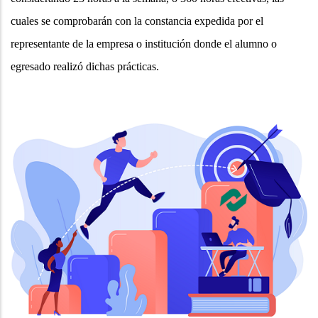
cuales se comprobarán con la constancia expedida por el
representante de la empresa o institución donde el alumno o
egresado realizó dichas prácticas.