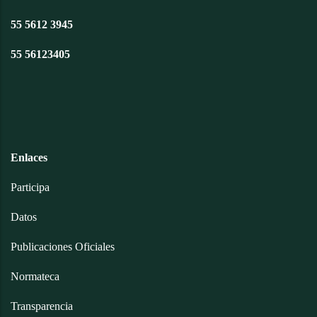
55 5612 3945
55 56123405
Enlaces
Participa
Datos
Publicaciones Oficiales
Normateca
Transparencia