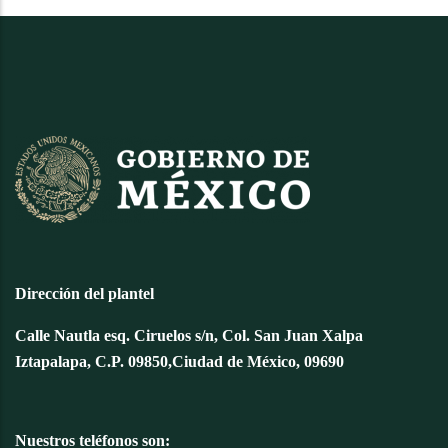
Dirección del plantel
Calle Nautla esq. Ciruelos s/n, Col. San Juan Xalpa
Iztapalapa, C.P. 09850,Ciudad de México, 09690
Nuestros teléfonos son: