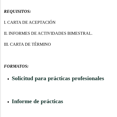
REQUISITOS:
I. CARTA DE ACEPTACIÓN
II. INFORMES DE ACTIVIDADES BIMESTRAL.
III. CARTA DE TÉRMINO
FORMATOS:
Solicitud para prácticas profesionales
Informe de prácticas