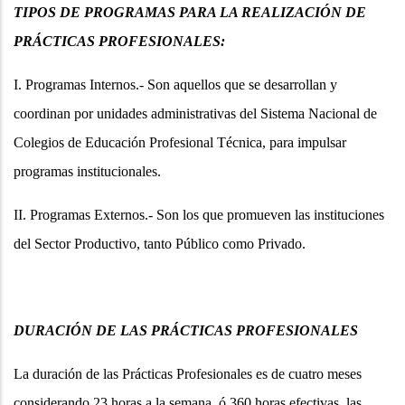
TIPOS DE PROGRAMAS PARA LA REALIZACIÓN DE
PRÁCTICAS PROFESIONALES:
I. Programas Internos.- Son aquellos que se desarrollan y
coordinan por unidades administrativas del Sistema Nacional de
Colegios de Educación Profesional Técnica, para impulsar
programas institucionales.
II. Programas Externos.- Son los que promueven las instituciones
del Sector Productivo, tanto Público como Privado.
DURACIÓN DE LAS PRÁCTICAS PROFESIONALES
La duración de las Prácticas Profesionales es de cuatro meses
considerando 23 horas a la semana, ó 360 horas efectivas, las