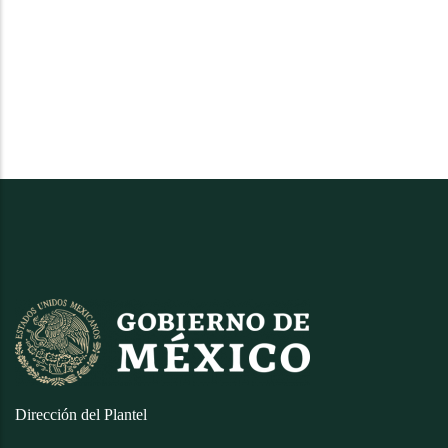
Dirección del Plantel