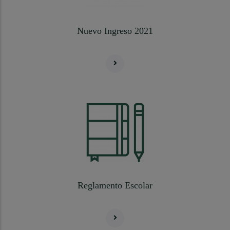
Nuevo Ingreso 2021
Reglamento Escolar