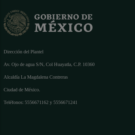
Dirección del Plantel
Av. Ojo de agua S/N, Col Huayatla, C.P. 10360
Alcaldía La Magdalena Contreras
Ciudad de México.
Teléfonos: 5556671162 y 5556671241