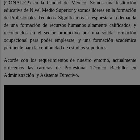
(CONALEP) en la Ciudad de México. Somos una institución
educativa de Nivel Medio Superior y somos líderes en la formación
de Profesionales Técnicos. Significamos la respuesta a la demanda
de una formación de recursos humanos altamente calificados, y
reconocidos en el sector productivo por una sólida formación
ocupacional para poder emplearse, y una formación académica
pertinente para la continuidad de estudios superiores.
Acorde con los requerimientos de nuestro entorno, actualmente
ofrecemos las carreras de Profesional Técnico Bachiller en
Administración y Asistente Directivo.