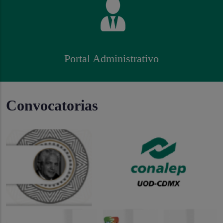
Portal Administrativo
Convocatorias