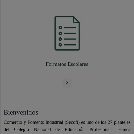
Formatos Escolares
Bienvenidos
Comercio y Fomento Industrial (Secofi) es uno de los 27 planteles
del Colegio Nacional de Educación Profesional Técnica