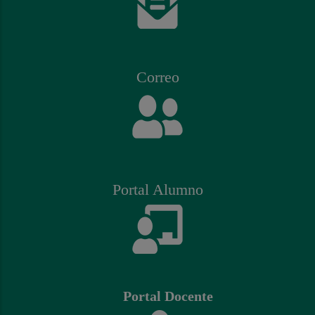
Correo
Portal Alumno
Portal Docente