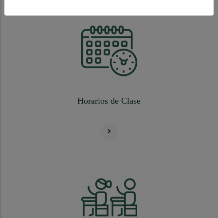
Horarios de Clase