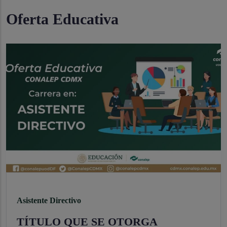
Oferta Educativa
Asistente Directivo
TÍTULO QUE SE OTORGA