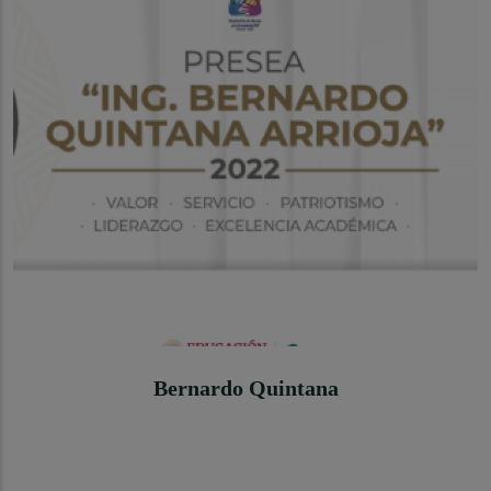
Bernardo Quintana