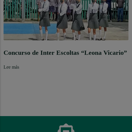
Concurso de Inter Escoltas “Leona Vicario”
Lee más