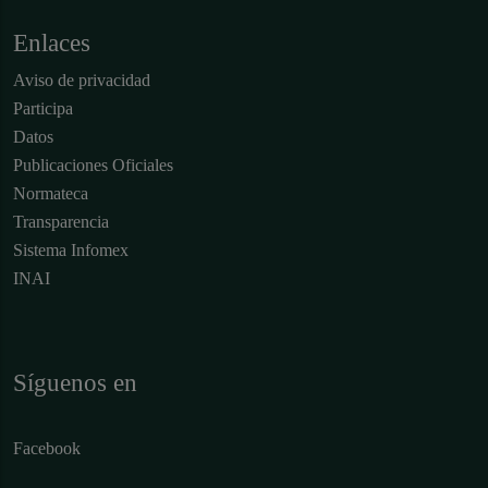
Enlaces
Aviso de privacidad
Participa
Datos
Publicaciones Oficiales
Normateca
Transparencia
Sistema Infomex
INAI
Síguenos en
Facebook