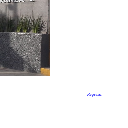
Regresar