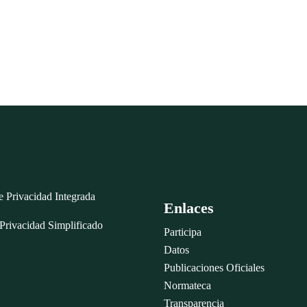
de Privacidad Integrada
Enlaces
Privacidad Simplificado
Participa
Datos
Publicaciones Oficiales
Normateca
Transparencia