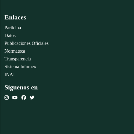
Enlaces
Participa
Datos
Publicaciones Oficiales
Normateca
Transparencia
Sistema Infomex
INAI
Síguenos en