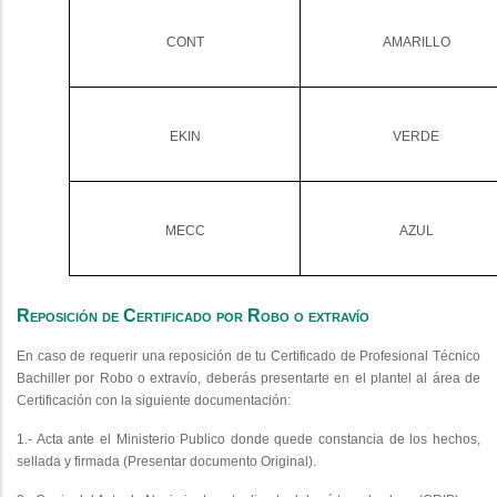
CONT
AMARILLO
EKIN
VERDE
MECC
AZUL
Reposición de Certificado por Robo o extravío
En caso de requerir una reposición de tu Certificado de Profesional Técnico
Bachiller por Robo o extravío, deberás presentarte en el plantel al área de
Certificación con la siguiente documentación:
1.- Acta ante el Ministerio Publico donde quede constancia de los hechos,
sellada y firmada (Presentar documento Original).