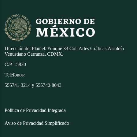
Dirección del Plantel: Yunque 33 Col. Artes Gráficas
Alcaldía
Venustiano Carranza, CDMX.
C.P. 15830
Teléfonos:
555741-3214 y 555740-8043
Política de Privacidad Integrada
Aviso de Privacidad Simplificado