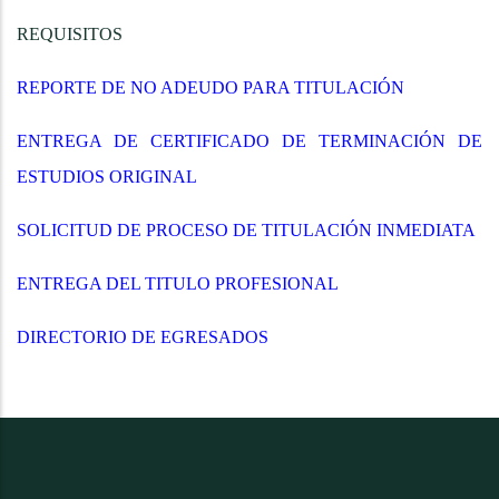
REQUISITOS
REPORTE DE NO ADEUDO PARA TITULACIÓN
ENTREGA DE CERTIFICADO DE TERMINACIÓN DE
ESTUDIOS ORIGINAL
SOLICITUD DE PROCESO DE TITULACIÓN INMEDIATA
ENTREGA DEL TITULO PROFESIONAL
DIRECTORIO DE EGRESADOS