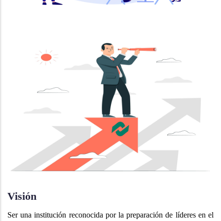
Visión
Ser una institución reconocida por la preparación de líderes en el