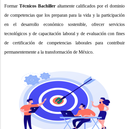
Formar
Técnicos Bachiller
altamente calificados por el dominio
de competencias que los preparan para la vida y la participación
en el desarrollo económico sostenible, ofrecer servicios
tecnológicos y de capacitación laboral y de evaluación con fines
de certificación de competencias laborales para contribuir
permanentemente a la transformación de México.