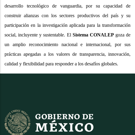
desarrollo tecnológico de vanguardia, por su capacidad de
construir alianzas con los sectores productivos del país y su
participación en la investigación aplicada para la transformación
social, incluyente y sustentable. El
Sistema CONALEP
goza de
un amplio reconocimiento nacional e internacional, por sus
prácticas apegadas a los valores de transparencia, innovación,
calidad y flexibilidad para responder a los desafíos globales.