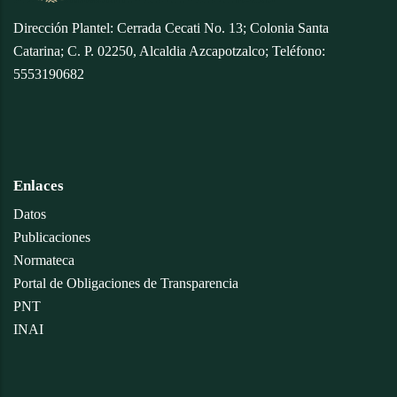
Dirección Plantel: Cerrada Cecati No. 13; Colonia Santa
Catarina; C. P. 02250, Alcaldia Azcapotzalco; Teléfono:
5553190682
Enlaces
Datos
Publicaciones
Normateca
Portal de Obligaciones de Transparencia
PNT
INAI