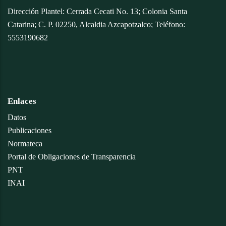
Dirección Plantel: Cerrada Cecati No. 13; Colonia Santa
Catarina; C. P. 02250, Alcaldia Azcapotzalco; Teléfono:
5553190682
Enlaces
Datos
Publicaciones
Normateca
Portal de Obligaciones de Transparencia
PNT
INAI