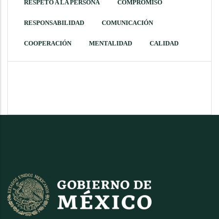
RESPETO A LA PERSONA
COMPROMISO
RESPONSABILIDAD
COMUNICACIÓN
COOPERACIÓN
MENTALIDAD
CALIDAD