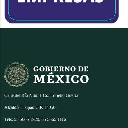
Calle del Río Num.1 Col.Toriello Guerra
Alcaldía Tlalpan C.P. 14050
Tels: 55 5665 1920; 55 5665 1116