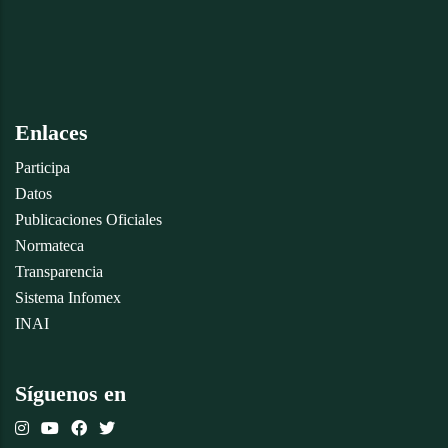
Enlaces
Participa
Datos
Publicaciones Oficiales
Normateca
Transparencia
Sistema Infomex
INAI
Síguenos en