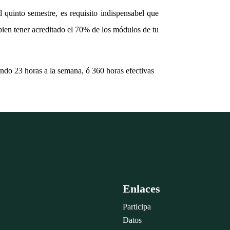
el quinto semestre, es requisito indispensabel que
ien tener acreditado el 70% de los módulos de tu
ndo 23 horas a la semana, ó 360 horas efectivas
Enlaces
Participa
Datos