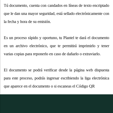
Tú documento, cuenta con candados en líneas de texto encriptado
que le dan una mayor seguridad, está sellado electrónicamente con
la fecha y hora de su emisión.
Es un proceso rápido y oportuno, tu Plantel te dará el documento
en un archivo electrónico, que te permitirá imprimirlo y tener
varias copias para reponerlo en caso de dañarlo o extraviarlo.
El documento se podrá verificar desde la página web dispuesta
para este proceso, podrás ingresar escribiendo la liga electrónica
que aparece en el documento o si escaneas el Código QR