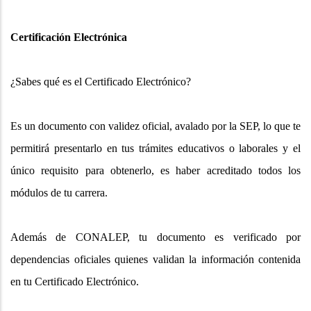
Certificación Electrónica
¿Sabes qué es el Certificado Electrónico?
Es un documento con validez oficial, avalado por la SEP, lo que te
permitirá presentarlo en tus trámites educativos o laborales y el
único requisito para obtenerlo, es haber acreditado todos los
módulos de tu carrera.
Además de CONALEP, tu documento es verificado por
dependencias oficiales quienes validan la información contenida
en tu Certificado Electrónico.