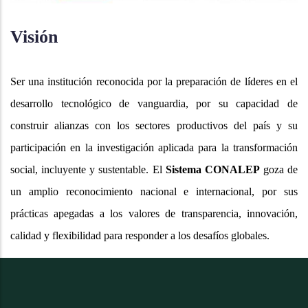
Visión
Ser una institución reconocida por la preparación de líderes en el
desarrollo tecnológico de vanguardia, por su capacidad de
construir alianzas con los sectores productivos del país y su
participación en la investigación aplicada para la transformación
social, incluyente y sustentable. El
Sistema CONALEP
goza de
un amplio reconocimiento nacional e internacional, por sus
prácticas apegadas a los valores de transparencia, innovación,
calidad y flexibilidad para responder a los desafíos globales.