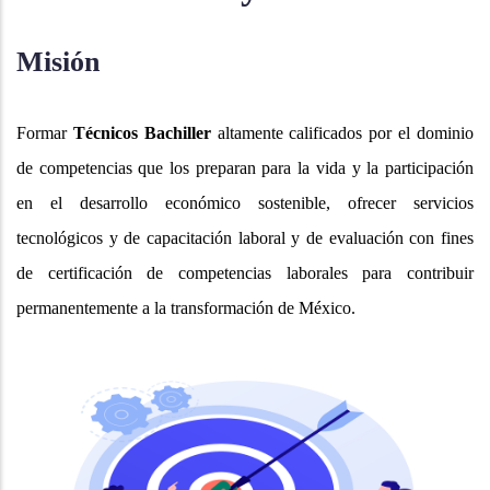
Misión
Formar
Técnicos Bachiller
altamente calificados por el dominio
de competencias que los preparan para la vida y la participación
en el desarrollo económico sostenible, ofrecer servicios
tecnológicos y de capacitación laboral y de evaluación con fines
de certificación de competencias laborales para contribuir
permanentemente a la transformación de México.